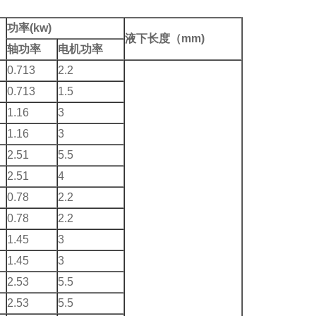
功率(kw)
液下长度（mm)
轴功率
电机功率
0.713
2.2
0.713
1.5
1.16
3
1.16
3
2.51
5.5
2.51
4
0.78
2.2
0.78
2.2
1.45
3
1.45
3
2.53
5.5
2.53
5.5