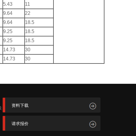
5.43
11
9.64
22
9.64
18.5
9.25
18.5
9.25
18.5
14.73
30
14.73
30
资料下载
吸
请求报价