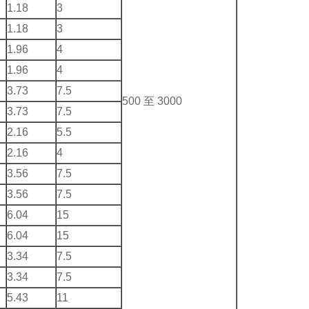
1.18
3
1.18
3
1.96
4
1.96
4
3.73
7.5
500 至 3000
3.73
7.5
2.16
5.5
2.16
4
3.56
7.5
3.56
7.5
6.04
15
6.04
15
3.34
7.5
3.34
7.5
5.43
11