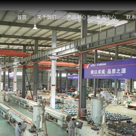
首页
关于我们
产品中心
新闻中心
联系