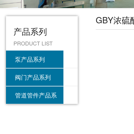
GBY浓硫
产品系列
PRODUCT LIST
泵产品系列
阀门产品系列
管道管件产品系
列