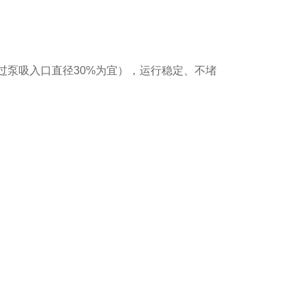
过泵吸入口直径30%为宜），运行稳定、不堵