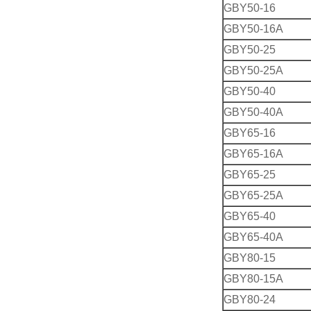
GBY50-16
GBY50-16A
GBY50-25
GBY50-25A
GBY50-40
GBY50-40A
GBY65-16
GBY65-16A
GBY65-25
GBY65-25A
GBY65-40
GBY65-40A
GBY80-15
GBY80-15A
GBY80-24