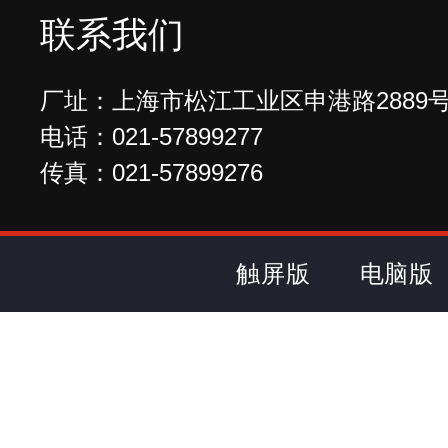
联系我们
厂址：上海市松江工业区申港路2889
电话：021-57899277
传真：021-57899276
触屏版
电脑版