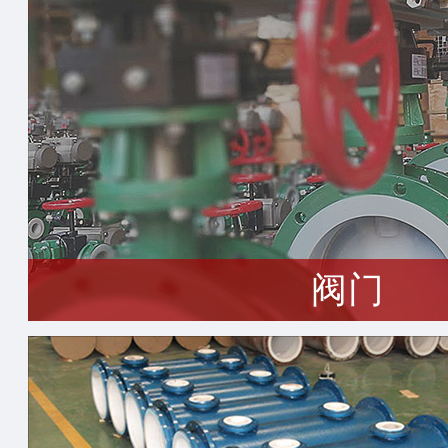
生产三大系列产品（泵、阀门、
阀门
生产三大系列产品（泵、阀门、