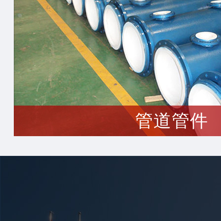
管道管件
生产三大系列产品（泵、阀门、