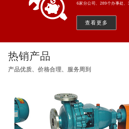
6家分公司、289个办事处、
查看更多
热销产品
产品优质、价格合理、服务周到