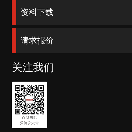
资料下载
请求报价
关注我们
1
2
3
4
5
6