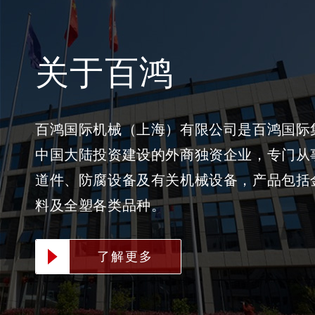
关于百鸿
百鸿国际机械（上海）有限公司是百鸿国际
中国大陆投资建设的外商独资企业，专门从
道件、防腐设备及有关机械设备，产品包括
料及全塑各类品种。
了解更多