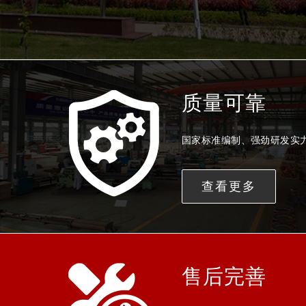
质量可靠
国家标准编制、强劲研发实
查看更多
售后完善